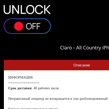
Claro - All Country i
Описание
ИНФОРМАЦИЯ
================
Срок доставки:
48 рабочих часов
Неправильный оператор не возвращается и уже разблокированный 