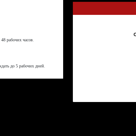
О
 48 рабочих часов.
дать до 5 рабочих дней.