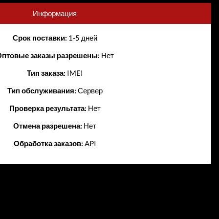
Информация
Срок поставки:
1-5 дней
птовые заказы разрешены:
Нет
Тип заказа:
IMEI
Тип обслуживания:
Сервер
Проверка результата:
Нет
Отмена разрешена:
Нет
Обработка заказов:
API