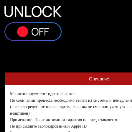
Описание
Мы активируем этот идентификатор.
По окончании процесса необходимо выйти из системы и немедленн
(возврат средств не производится, если вы не сменили учетную зап
неактивен)
Примечание: После активации гарантия не предоставляется
Не присылайте заблокированный Apple ID