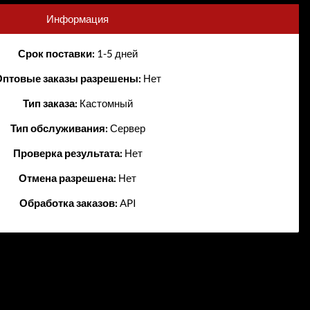
Информация
Срок поставки:
1-5 дней
птовые заказы разрешены:
Нет
Тип заказа:
Кастомный
Тип обслуживания:
Сервер
Проверка результата:
Нет
Отмена разрешена:
Нет
Обработка заказов:
API