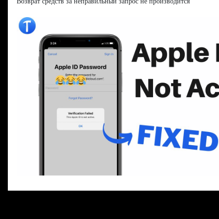
Возврат средств за неправильный запрос не производится