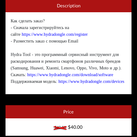
Description
Как сделать заказ?
- Сначала зарегистрируйтесь на
сайте
https://www.hydradongle.com/register
- Разместить заказ с помощью Email
Hydra Tool - это программный сервисный инструмент для
раскодирования и ремонта смартфонов различных брендов
(Samsung, Huawei, Xiaomi, Lenovo, Oppo, Vivo, Moto и др.).
Скачать:
https://www.hydradongle.com/download/software
Поддерживаемая модель:
https://www.hydradongle.com/devices
Price
$40.00
$40.00